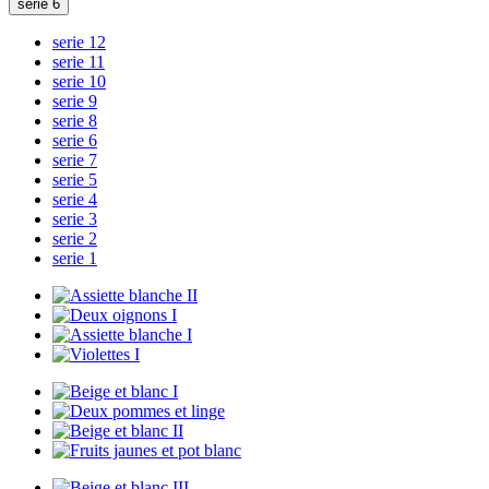
serie 6
serie 12
serie 11
serie 10
serie 9
serie 8
serie 6
serie 7
serie 5
serie 4
serie 3
serie 2
serie 1