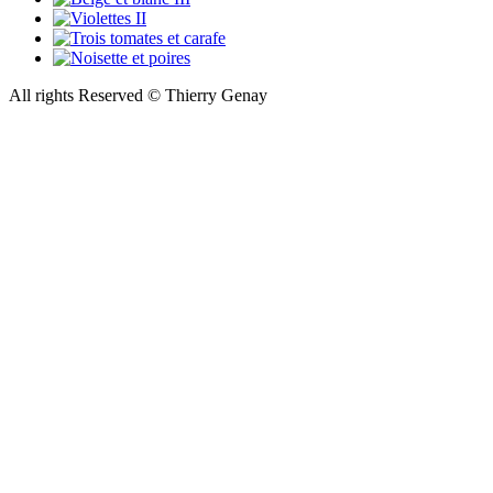
All rights Reserved © Thierry Genay