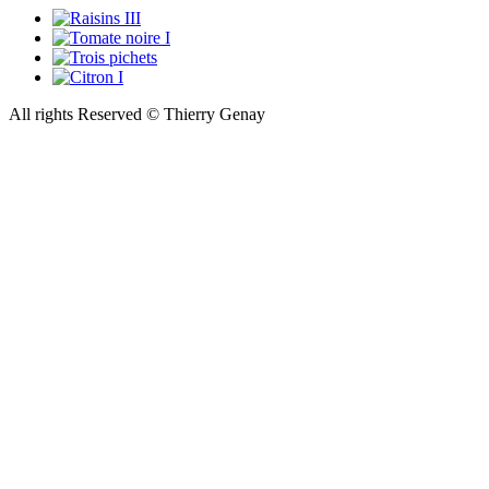
All rights Reserved © Thierry Genay