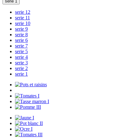
serie 1
serie 12
serie 11
serie 10
serie 9
serie 8
serie 6
serie 7
serie 5
serie 4
serie 3
serie 2
serie 1