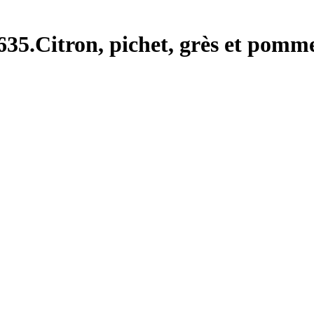
635.Citron, pichet, grès et pomm