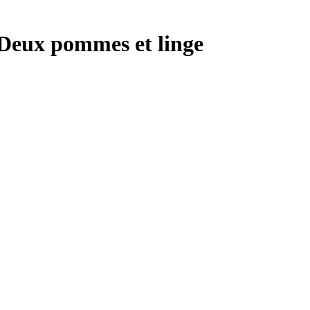
 Deux pommes et linge