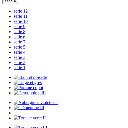
serie 4
serie 12
serie 11
serie 10
serie 9
serie 8
serie 6
serie 7
serie 5
serie 4
serie 3
serie 2
serie 1