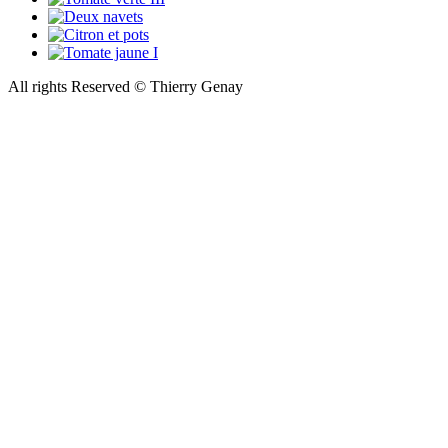
All rights Reserved © Thierry Genay