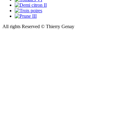
All rights Reserved © Thierry Genay