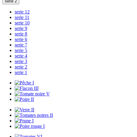
serie 2
serie 12
serie 11
serie 10
serie 9
serie 8
serie 6
serie 7
serie 5
serie 4
serie 3
serie 2
serie 1